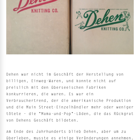
Dehen war nicht im Geschäft der Herstellung von
billigen, Einweg-Waren, und konnte nicht auf
preislich mit den überseeischen Fabriken
konkurrieren, die waren. Es war ein
Verbrauchertrend, der die amerikanische Produktion
und die Main Street-Einzelhändler mehr oder weniger
tötete – die "Mama-und-Pop"-Läden, die das Rückgrat
von Dehens Geschäft bildeten.
Am Ende des Jahrhunderts blieb Dehen, aber um zu
überleben, musste es einige Veränderungen annehmen.