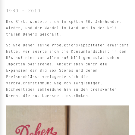
1980 - 2010
Das Blatt wendete sich im späten 20. Jahrhundert
wieder, und der Wandel im Land und in der Welt
trafen Dehens Geschäft.
So wie Dehen seine Produktionskapazitäten erweitert
hatte, verlagerte sich die Konsumlandschaft in den
USA auf eine Vor allem auf billigen asiatischen
Importen basierende. Angetrieben durch die
Expansion der Big Box Stores und deren
Preisnachlässe verlagerte sich die
Verbraucherstimmung weg von langlebiger,
hochwertiger Bekleidung hin zu den preiswerten
Waren, die aus Übersee einströmten.