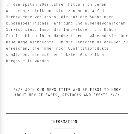
In den späten 90er Jahren hatte sich Dehen
weiterentwickelt und sich zunehmend auf die
Verbraucher verlassen, die auf der Suche nach
kundenspezifischer Fertigung und außergewöhnlichem
Service sind. Immer die Innovatoren, die Dehen
Familie blieb ihrem Handwerk treu, während sie über
neue Wege nachdachte, um die Menschen da draußen zu
erreichen, die immer noch Qualitätsprodukte
schätzten, die auf den letzten Gestellten
hergestellt wurden.
//// JOIN OUR NEWSLETTER AND BE FIRST TO KNOW
ABOUT NEW RELEASES, RESTOCKS AND EVENTS ////
INFORMATION