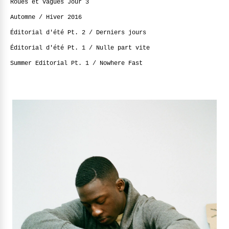
Roues et Vagues Jour 3
Automne / Hiver 2016
Éditorial d'été Pt. 2 / Derniers jours
Éditorial d'été Pt. 1 / Nulle part vite
Summer Editorial Pt. 1 / Nowhere Fast