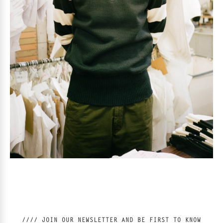
//// JOIN OUR NEWSLETTER AND BE FIRST TO KNOW