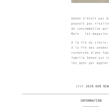
Dehen n'était pas d
pouvait pas rivalis
de consommation qui
Main - les magasins
À la fin du siècle,
À la fin des années
recherche d'une fab
famille Dehen est r
les gens qui appréc
INFORMATION