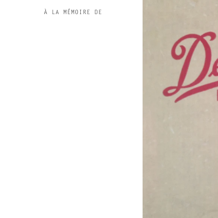
À LA MÉMOIRE DE