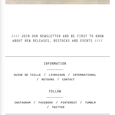
//// JOIN OUR NEWSLETTER AND BE FIRST TO KNOW
ABOUT NEW RELEASES, RESTOCKS AND EVENTS ////
INFORMATION
GUIDE DE TAILLE
LIVRAISON
INTERNATIONAL
RETOURS
CONTACT
FOLLOW
INSTAGRAM
FACEBOOK
PINTEREST
TUMBLR
TWITTER