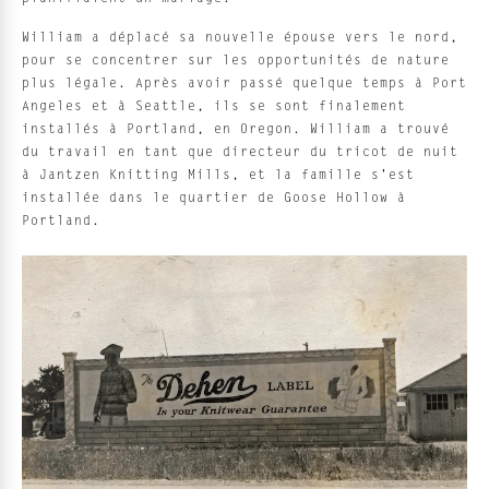
William a déplacé sa nouvelle épouse vers le nord,
pour se concentrer sur les opportunités de nature
plus légale. Après avoir passé quelque temps à Port
Angeles et à Seattle, ils se sont finalement
installés à Portland, en Oregon. William a trouvé
du travail en tant que directeur du tricot de nuit
à Jantzen Knitting Mills, et la famille s'est
installée dans le quartier de Goose Hollow à
Portland.