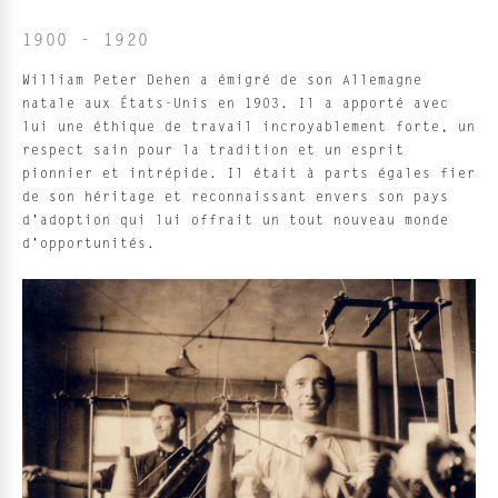
1900 - 1920
William Peter Dehen a émigré de son Allemagne
natale aux États-Unis en 1903. Il a apporté avec
lui une éthique de travail incroyablement forte, un
respect sain pour la tradition et un esprit
pionnier et intrépide. Il était à parts égales fier
de son héritage et reconnaissant envers son pays
d'adoption qui lui offrait un tout nouveau monde
d'opportunités.