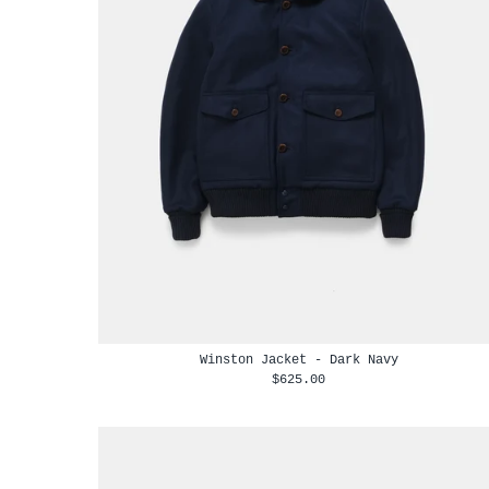
Winston Jacket - Dark Navy
$625.00