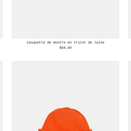
Casquette de montre en tricot de laine
$68.00