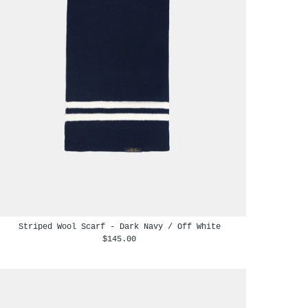
Striped Wool Scarf - Dark Navy / Off White
$145.00