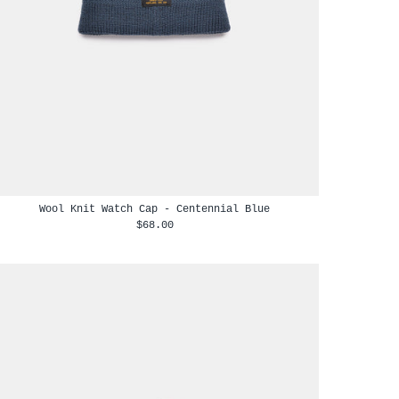
Wool Knit Watch Cap - Centennial Blue
$68.00