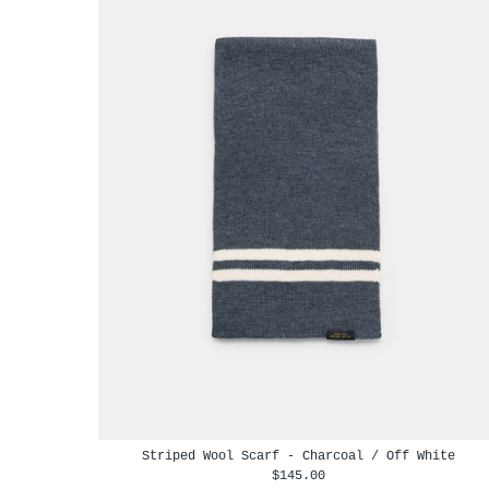
Striped Wool Scarf - Charcoal / Off White
$145.00