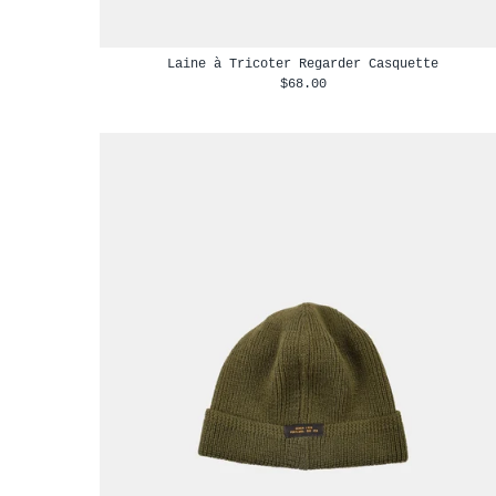
Laine à Tricoter Regarder Casquette
$68.00