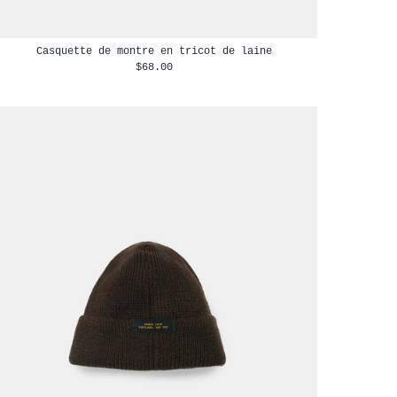
Casquette de montre en tricot de laine
$68.00