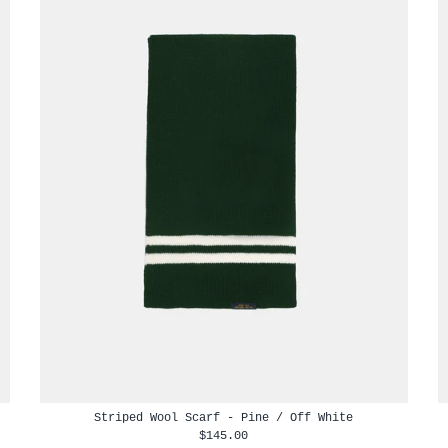
Striped Wool Scarf - Pine / Off White
$145.00