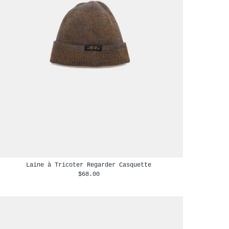
Laine à Tricoter Regarder Casquette
$68.00