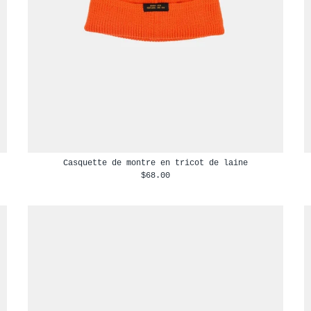
Casquette de montre en tricot de laine
$68.00