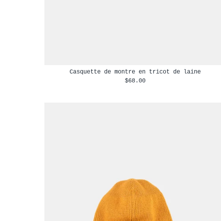
Casquette de montre en tricot de laine
$68.00