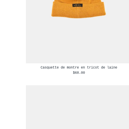
Casquette de montre en tricot de laine
$68.00