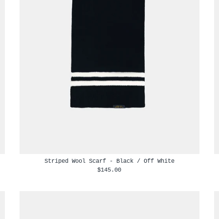
Striped Wool Scarf - Black / Off White
$145.00