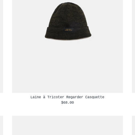
Laine à Tricoter Regarder Casquette
$68.00