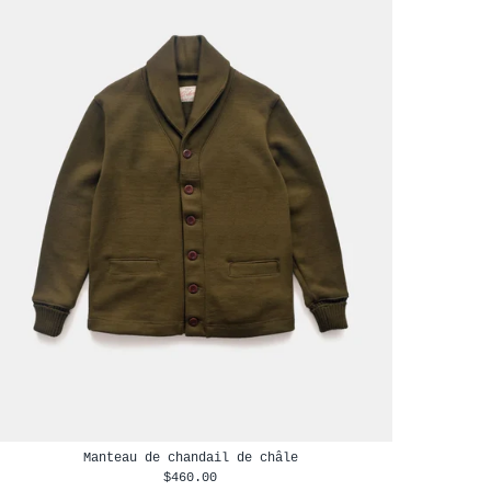
Manteau de chandail de châle
$460.00