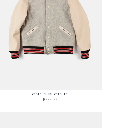
Veste d'université
$650.00