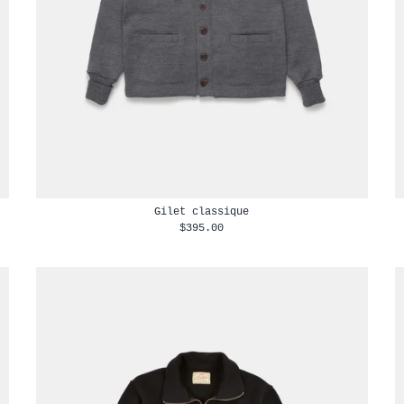
Gilet classique
$395.00