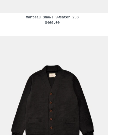
Manteau Shawl Sweater 2.0
$460.00