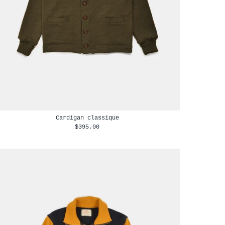
Cardigan classique
$395.00