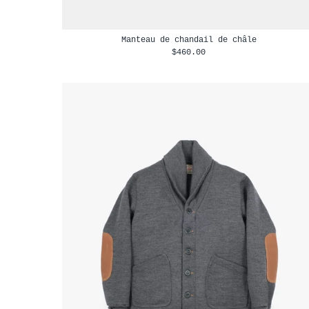
Manteau de chandail de châle
$460.00