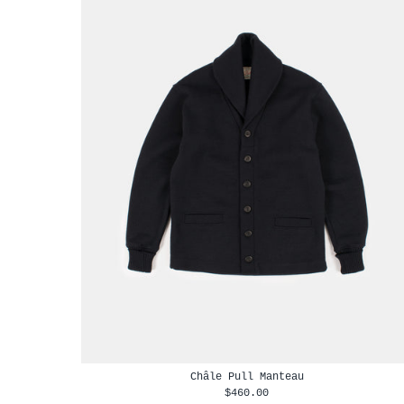
Châle Pull Manteau
$460.00