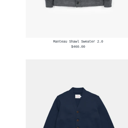
Manteau Shawl Sweater 2.0
$460.00