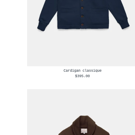
Cardigan classique
$395.00