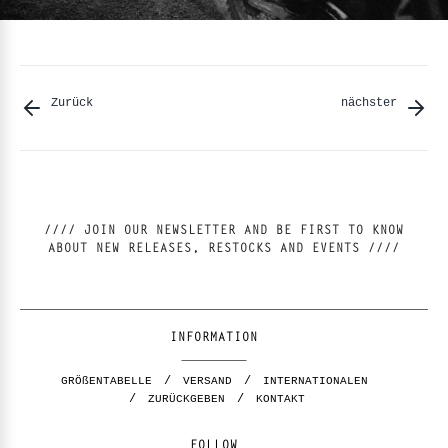
Zurück
nächster
//// JOIN OUR NEWSLETTER AND BE FIRST TO KNOW
ABOUT NEW RELEASES, RESTOCKS AND EVENTS ////
INFORMATION
GRÖßENTABELLE
VERSAND
INTERNATIONALEN
ZURÜCKGEBEN
KONTAKT
FOLLOW