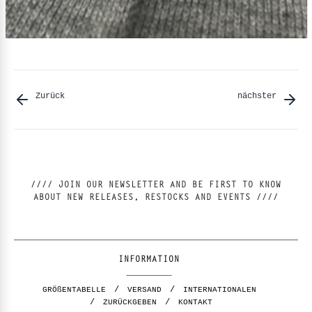
Zurück
nächster
//// JOIN OUR NEWSLETTER AND BE FIRST TO KNOW
ABOUT NEW RELEASES, RESTOCKS AND EVENTS ////
INFORMATION
GRÖßENTABELLE
VERSAND
INTERNATIONALEN
ZURÜCKGEBEN
KONTAKT